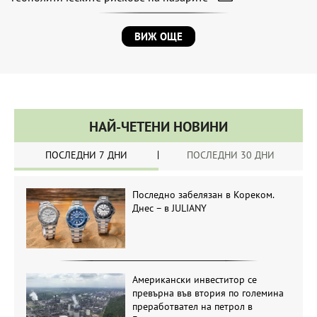
ВИЖ ОЩЕ
НАЙ-ЧЕТЕНИ НОВИНИ
ПОСЛЕДНИ 7 ДНИ
ПОСЛЕДНИ 30 ДНИ
Последно забелязан в Кореком.
Днес – в JULIANY
Американски инвеститор се
превърна във втория по големина
преработвател на петрол в