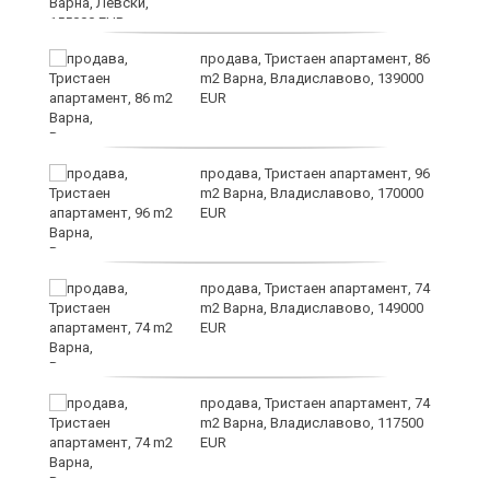
а
продава, Тристаен апартамент, 86
m2 Варна, Владиславово, 139000
EUR
продава, Тристаен апартамент, 96
m2 Варна, Владиславово, 170000
EUR
лан
продава, Тристаен апартамент, 74
п
m2 Варна, Владиславово, 149000
EUR
продава, Тристаен апартамент, 74
ах
m2 Варна, Владиславово, 117500
EUR