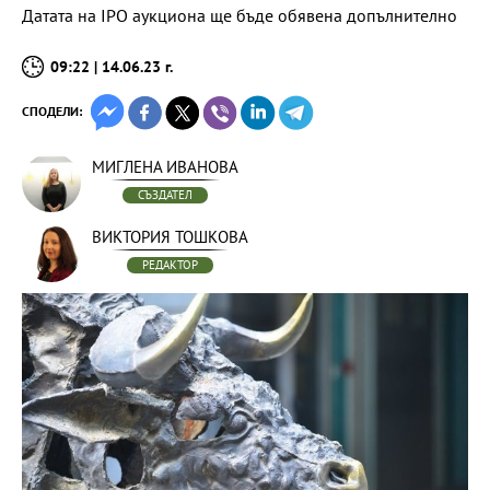
Датата на IPO аукциона ще бъде обявена допълнително
09:22 | 14.06.23 г.
СПОДЕЛИ:
МИГЛЕНА ИВАНОВА
СЪЗДАТЕЛ
ВИКТОРИЯ ТОШКОВА
РЕДАКТОР