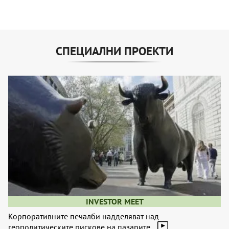
СПЕЦИАЛНИ ПРОЕКТИ
INVESTOR MEET
Корпоративните печалби надделяват над
геополитическите рискове на пазарите