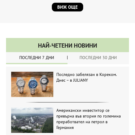
ВИЖ ОЩЕ
НАЙ-ЧЕТЕНИ НОВИНИ
ПОСЛЕДНИ 7 ДНИ
ПОСЛЕДНИ 30 ДНИ
Последно забелязан в Кореком.
Днес – в JULIANY
Американски инвеститор се
превърна във втория по големина
преработвател на петрол в
Германия