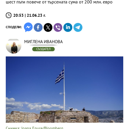
шест пъти повече от търсената сума от 200 млн. евро
20:53 | 21.06.23 г.
СПОДЕЛИ:
МИГЛЕНА ИВАНОВА
СЪЗДАТЕЛ
Снимка: Ioana Epure/Bloomberg