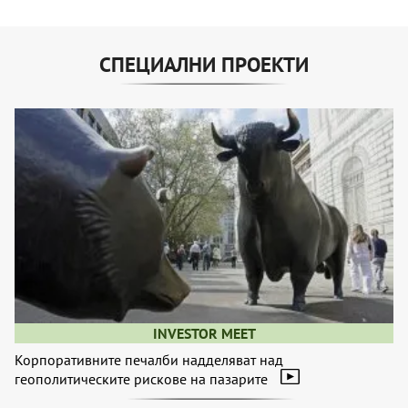
СПЕЦИАЛНИ ПРОЕКТИ
INVESTOR MEET
Корпоративните печалби надделяват над
геополитическите рискове на пазарите