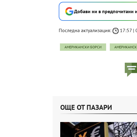
Добави ни в предпочитани 
Последна актуализация:
17:57 | 
АМЕРИКАНСКИ БОРСИ
АМЕРИКАНСК
ОЩЕ ОТ ПАЗАРИ