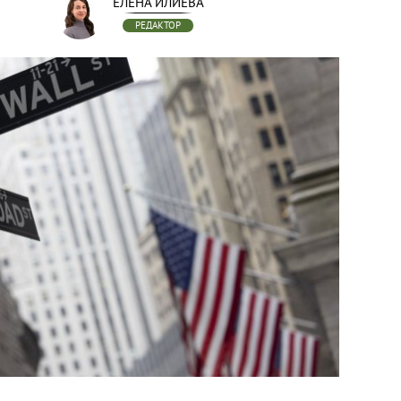
ЕЛЕНА ИЛИЕВА
РЕДАКТОР