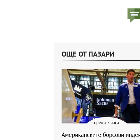
ОЩЕ ОТ ПАЗАРИ
преди 7 часа
Американските борсови инде