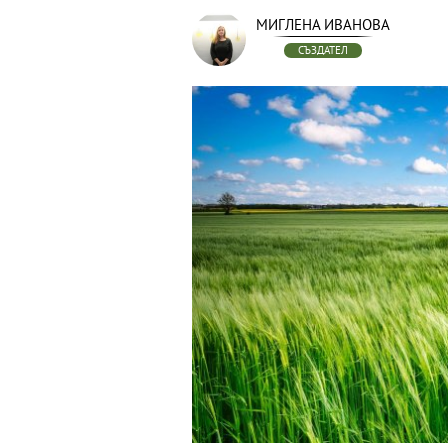
МИГЛЕНА ИВАНОВА
СЪЗДАТЕЛ