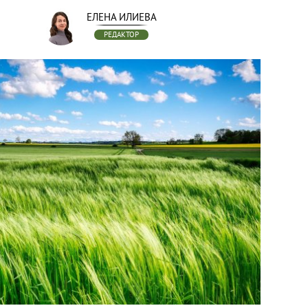
ЕЛЕНА ИЛИЕВА
РЕДАКТОР