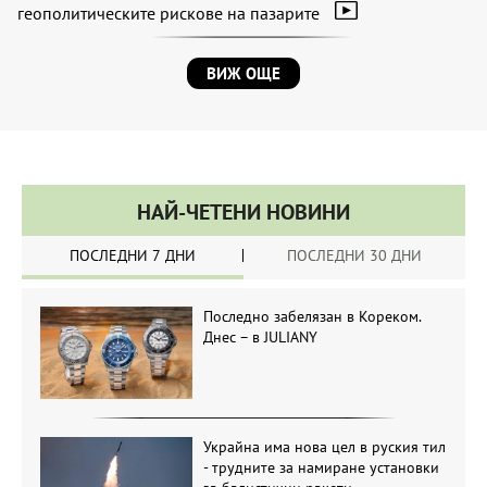
геополитическите рискове на пазарите
ВИЖ ОЩЕ
НАЙ-ЧЕТЕНИ НОВИНИ
ПОСЛЕДНИ 7 ДНИ
ПОСЛЕДНИ 30 ДНИ
Последно забелязан в Кореком.
Днес – в JULIANY
Украйна има нова цел в руския тил
- трудните за намиране установки