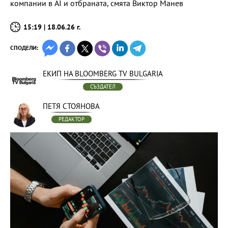
компании в AI и отбраната, смята Виктор Манев
15:19 | 18.06.26 г.
СПОДЕЛИ:
ЕКИП НА BLOOMBERG TV BULGARIA
СЪЗДАТЕЛ
ПЕТЯ СТОЯНОВА
РЕДАКТОР