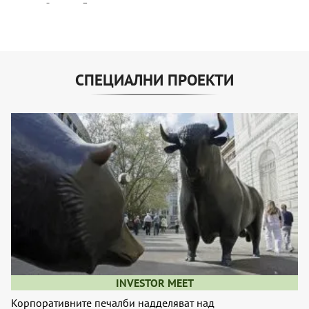
СПЕЦИАЛНИ ПРОЕКТИ
INVESTOR MEET
Корпоративните печалби надделяват над