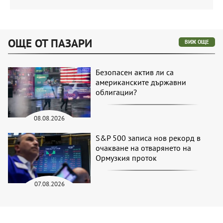
ОЩЕ ОТ ПАЗАРИ
ВИЖ ОЩЕ
Безопасен актив ли са
американските държавни
облигации?
08.08.2026
S&P 500 записа нов рекорд в
очакване на отварянето на
Ормузкия проток
07.08.2026