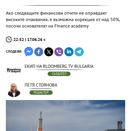
Ако следващите финансови отчети не оправдаят
високите очаквания, е възможна корекция от над 50%,
посочи основателят на Finance academy
22:52 | 17.06.26 г.
СПОДЕЛИ:
ЕКИП НА BLOOMBERG TV BULGARIA
СЪЗДАТЕЛ
ПЕТЯ СТОЯНОВА
РЕДАКТОР