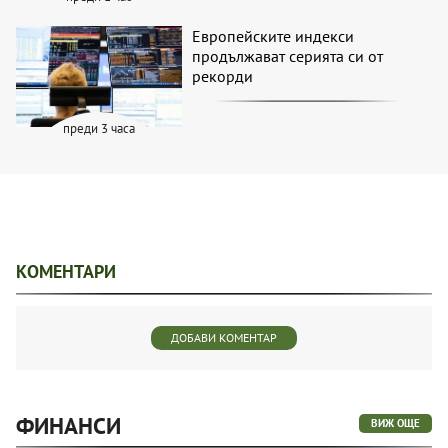
Европейските индекси
продължават серията си от
рекорди
преди 3 часа
КОМЕНТАРИ
ДОБАВИ КОМЕНТАР
ФИНАНСИ
ВИЖ ОЩЕ