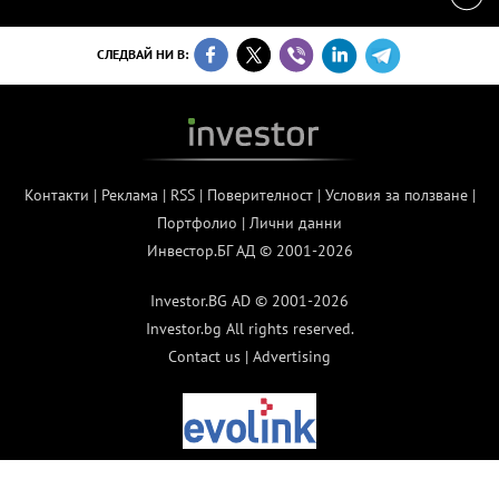
СЛЕДВАЙ НИ В:
Контакти
|
Реклама
|
RSS
|
Поверителност
|
Условия за ползване
|
Портфолио
|
Лични данни
Инвестор.БГ АД © 2001-2026
Investor.BG AD © 2001-2026
Investor.bg All rights reserved.
Contact us
|
Advertising