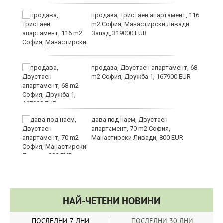
в
продава, Тристаен апартамент, 116
m2 София, Манастирски ливади
Запад, 319000 EUR
за
продава, Двустаен апартамент, 68
m2 София, Дружба 1, 167900 EUR
те
дава под наем, Двустаен
апартамент, 70 m2 София,
Манастирски Ливади, 800 EUR
НАЙ-ЧЕТЕНИ НОВИНИ
ПОСЛЕДНИ 7 ДНИ
ПОСЛЕДНИ 30 ДНИ