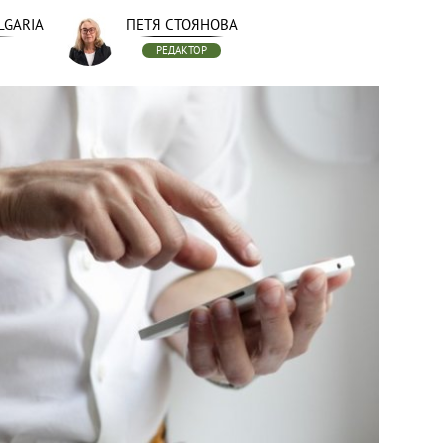
LGARIA
ПЕТЯ СТОЯНОВА
РЕДАКТОР