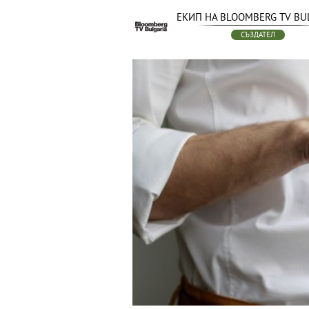
ЕКИП НА BLOOMBERG TV BU
СЪЗДАТЕЛ