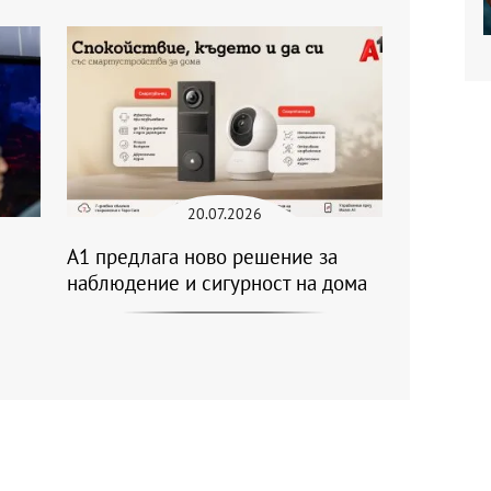
20.07.2026
А1 предлага ново решение за
и
наблюдение и сигурност на дома