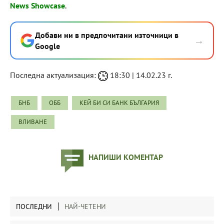
News Showcase
.
Добави ни в предпочитани източници в
→
Google
Последна актуализация:
18:30 | 14.02.23 г.
БНБ
ОББ
КЕЙ БИ СИ БАНК БЪЛГАРИЯ
ВЛИВАНЕ
НАПИШИ КОМЕНТАР
ПОСЛЕДНИ
НАЙ-ЧЕТЕНИ