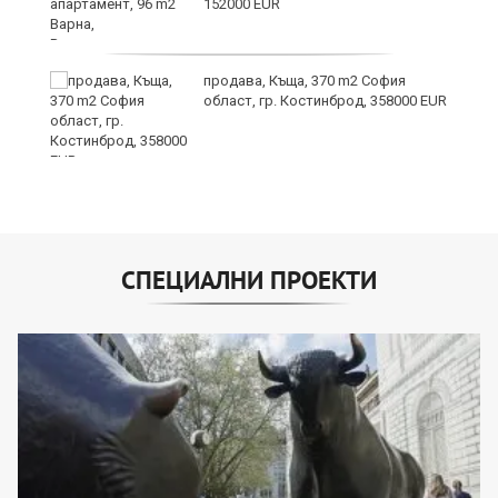
152000 EUR
продава, Къща, 370 m2 София
област, гр. Костинброд, 358000 EUR
СПЕЦИАЛНИ ПРОЕКТИ