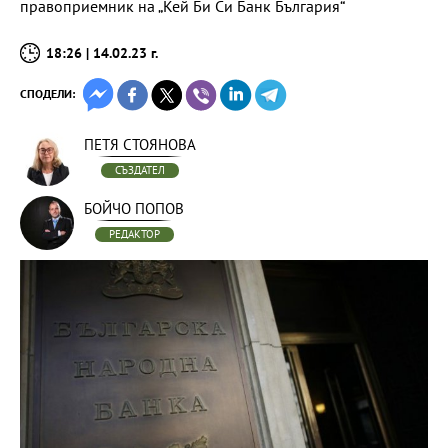
правоприемник на „Кей Би Си Банк България“
18:26 | 14.02.23 г.
СПОДЕЛИ:
ПЕТЯ СТОЯНОВА
СЪЗДАТЕЛ
БОЙЧО ПОПОВ
РЕДАКТОР