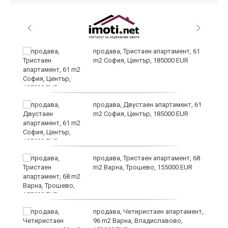
уби
продава, Тристаен апартамент, 61
m2 София, Център, 185000 EUR
продава, Двустаен апартамент, 61
m2 София, Център, 185000 EUR
за
продава, Тристаен апартамент, 68
а
m2 Варна, Трошево, 155000 EUR
продава, Четиристаен апартамент,
ъв
96 m2 Варна, Владиславово,