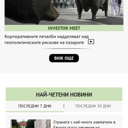
INVESTOR MEET
Корпоративните печалби надделяват над
геополитическите рискове на пазарите
ВИЖ ОЩЕ
НАЙ-ЧЕТЕНИ НОВИНИ
ПОСЛЕДНИ 7 ДНИ
ПОСЛЕДНИ 30 ДНИ
Страната с най-много наематели в
Европа търси решение на