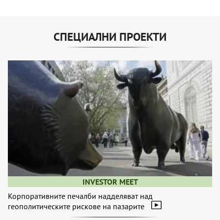
СПЕЦИАЛНИ ПРОЕКТИ
INVESTOR MEET
Корпоративните печалби надделяват над
геополитическите рискове на пазарите