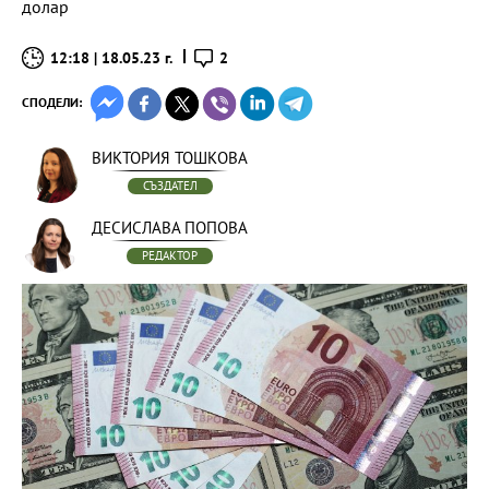
долар
12:18 | 18.05.23 г.
2
СПОДЕЛИ:
ВИКТОРИЯ ТОШКОВА
СЪЗДАТЕЛ
ДЕСИСЛАВА ПОПОВА
РЕДАКТОР