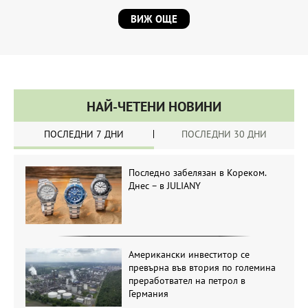
ВИЖ ОЩЕ
НАЙ-ЧЕТЕНИ НОВИНИ
ПОСЛЕДНИ 7 ДНИ
ПОСЛЕДНИ 30 ДНИ
Последно забелязан в Кореком.
Днес – в JULIANY
Американски инвеститор се
превърна във втория по големина
преработвател на петрол в
Германия