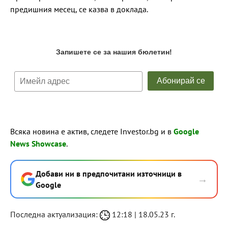
предишния месец, се казва в доклада.
Всяка новина е актив, следете Investor.bg и в
Google
News Showcase
.
Добави ни в предпочитани източници в
→
Google
Последна актуализация:
12:18 | 18.05.23 г.