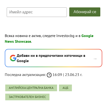
Всяка новина е актив, следете Investor.bg и в
Google
News Showcase
.
Добави ни в предпочитани източници в
→
Google
Последна актуализация:
16:09 | 23.06.23 г.
АНГЛИЙСКА ЦЕНТРАЛНА БАНКА
АЦБ
ЗАСТРХОВАТЕЛЕН БИЗНЕС