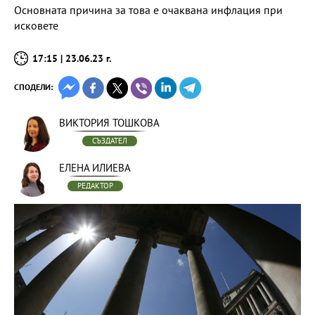
Основната причина за това е очаквана инфлация при
исковете
17:15 | 23.06.23 г.
СПОДЕЛИ:
ВИКТОРИЯ ТОШКОВА
СЪЗДАТЕЛ
ЕЛЕНА ИЛИЕВА
РЕДАКТОР