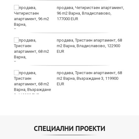
продава, Четиристаен апартамент,
96 m2 Варна, Владиславово,
177000 EUR
продава, Тристаен апартамент, 68
m2 Варна, Владиславово, 122900
EUR
я?
продава, Тристаен апартамент, 68
m2 Варна, Възраждане 3, 119900
EUR
СПЕЦИАЛНИ ПРОЕКТИ