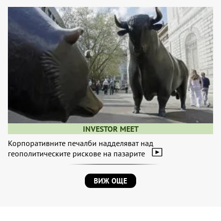
INVESTOR MEET
Корпоративните печалби надделяват над
геополитическите рискове на пазарите
ВИЖ ОЩЕ