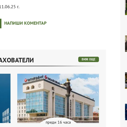
11.06.25 г.
НАПИШИ КОМЕНТАР
РАХОВАТЕЛИ
ВИЖ ОЩЕ
преди 16 часа