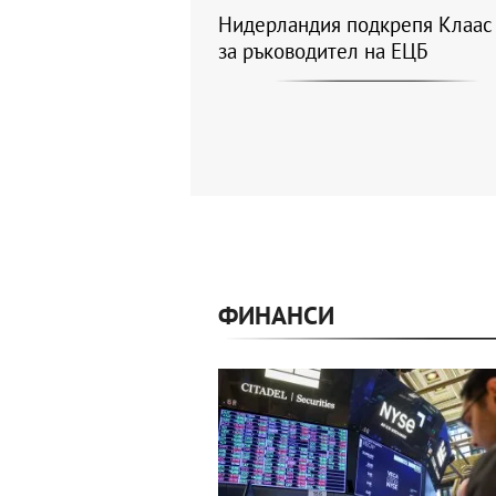
Нидерландия подкрепя Клаас
за ръководител на ЕЦБ
ФИНАНСИ