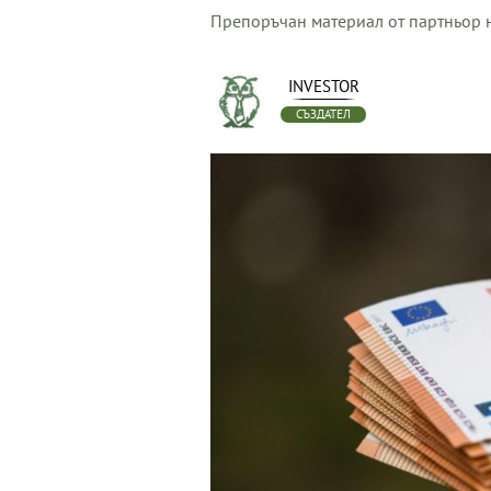
Препоръчан материал от партньор н
INVESTOR
СЪЗДАТЕЛ