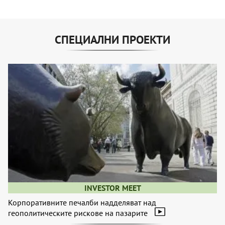
СПЕЦИАЛНИ ПРОЕКТИ
INVESTOR MEET
Корпоративните печалби надделяват над
геополитическите рискове на пазарите