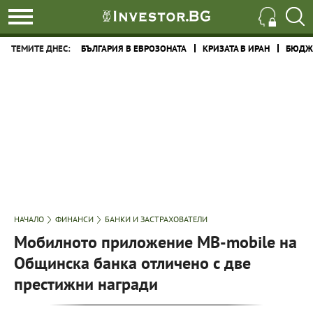
ТЕМИТЕ ДНЕС:
БЪЛГАРИЯ В ЕВРОЗОНАТА
КРИЗАТА В ИРАН
БЮДЖЕ
НАЧАЛО
ФИНАНСИ
БАНКИ И ЗАСТРАХОВАТЕЛИ
Мобилното приложение MB-mobile на
Общинска банка отличено с две
престижни награди