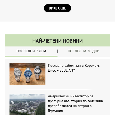
ВИЖ ОЩЕ
НАЙ-ЧЕТЕНИ НОВИНИ
ПОСЛЕДНИ 7 ДНИ
ПОСЛЕДНИ 30 ДНИ
Последно забелязан в Кореком.
Днес – в JULIANY
Американски инвеститор се
превърна във втория по големина
преработвател на петрол в
Германия