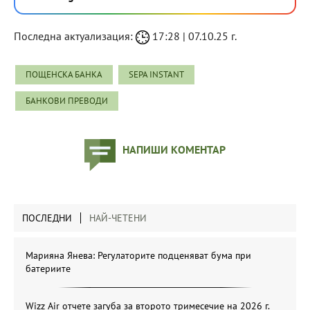
Последна актуализация:
17:28 | 07.10.25 г.
ПОЩЕНСКА БАНКА
SEPA INSTANT
БАНКОВИ ПРЕВОДИ
НАПИШИ КОМЕНТАР
ПОСЛЕДНИ
НАЙ-ЧЕТЕНИ
Марияна Янева: Регулаторите подценяват бума при
батериите
Wizz Air отчете загуба за второто тримесечие на 2026 г.