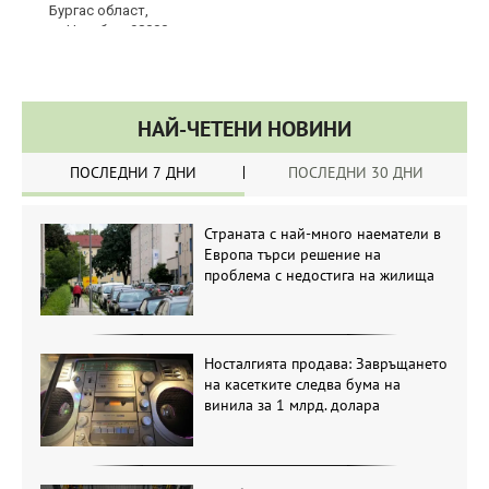
НАЙ-ЧЕТЕНИ НОВИНИ
ПОСЛЕДНИ 7 ДНИ
ПОСЛЕДНИ 30 ДНИ
Страната с най-много наематели в
Европа търси решение на
проблема с недостига на жилища
Носталгията продава: Завръщането
на касетките следва бума на
винила за 1 млрд. долара