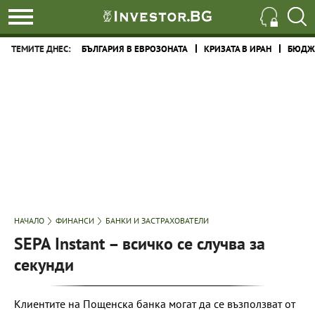
ТЕМИТЕ ДНЕС:
БЪЛГАРИЯ В ЕВРОЗОНАТА
КРИЗАТА В ИРАН
БЮДЖЕ
НАЧАЛО
ФИНАНСИ
БАНКИ И ЗАСТРАХОВАТЕЛИ
SEPA Instant – всичко се случва за
секунди
Клиентите на Пощенска банка могат да се възползват от