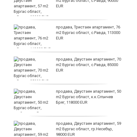
в
m2 Бургас област, с.Равда, 90000
EUR
а
продава, Тристаен апартамент, 76
m2 Бургас област, с.Равда, 113000
EUR
да
продава, Двустаен апартамент, 70
m2 Бургас област, с.Равда, 85000
EUR
продава, Двустаен апартамент, 50
m2 Бургас област, к.к.Слънчев
Бряг, 118000 EUR
продава, Двустаен апартамент, 59
в
m2 Бургас област, гр.Несебър,
98000 EUR