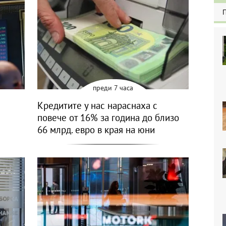
преди 7 часа
Кредитите у нас нараснаха с
повече от 16% за година до близо
66 млрд. евро в края на юни