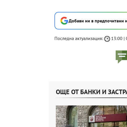
Добави ни в предпочитани 
Последна актуализация:
13:00 | 
ОЩЕ ОТ БАНКИ И ЗАСТ