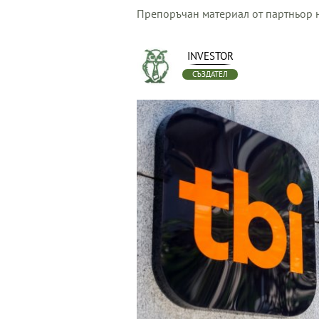
Препоръчан материал от партньор н
INVESTOR
СЪЗДАТЕЛ