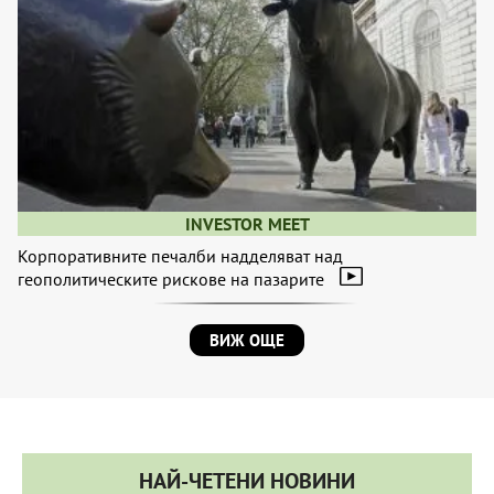
INVESTOR MEET
Корпоративните печалби надделяват над
геополитическите рискове на пазарите
ВИЖ ОЩЕ
НАЙ-ЧЕТЕНИ НОВИНИ