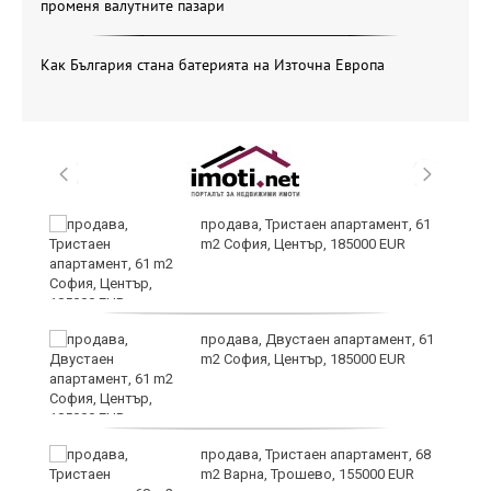
променя валутните пазари
Как България стана батерията на Източна Европа
продава, Тристаен апартамент, 61
m2 София, Център, 185000 EUR
и
продава, Двустаен апартамент, 61
m2 София, Център, 185000 EUR
продава, Тристаен апартамент, 68
m2 Варна, Трошево, 155000 EUR