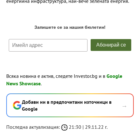
енергийна инфраструктура, най-вече зелената енергия.
Всяка новина е актив, следете Investor.bg и в
Google
News Showcase
.
Добави ни в предпочитани източници в
→
Google
Последна актуализация:
21:30 | 29.11.22 г.