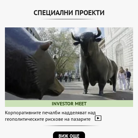
СПЕЦИАЛНИ ПРОЕКТИ
INVESTOR MEET
Корпоративните печалби надделяват над
геополитическите рискове на пазарите
ВИЖ ОЩЕ