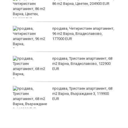
86 m2 Варна, Цветен, 204900 EUR
продава, Четиристаен апартамент,
96 m2 Варна, Владиславово,
177000 EUR
продава, Тристаен апартамент, 68
m2 Варна, Владиславово, 122900
EUR
продава, Тристаен апартамент, 68
m2 Варна, Възраждане 3, 119900
EUR