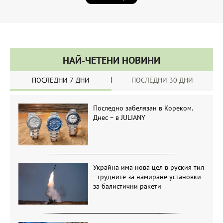
НАЙ-ЧЕТЕНИ НОВИНИ
ПОСЛЕДНИ 7 ДНИ
ПОСЛЕДНИ 30 ДНИ
Последно забелязан в Кореком.
Днес – в JULIANY
Украйна има нова цел в руския тил
- трудните за намиране установки
за балистични ракети