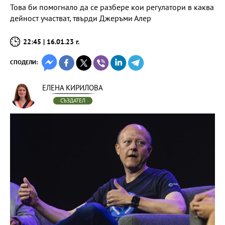
Това би помогнало да се разбере кои регулатори в каква
дейност участват, твърди Джеръми Алер
22:45 | 16.01.23 г.
СПОДЕЛИ:
ЕЛЕНА КИРИЛОВА
СЪЗДАТЕЛ