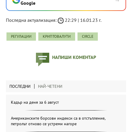
Google
Последна актуализация:
22:29 | 16.01.23 г.
РЕГУЛАЦИИ
КРИПТОВАЛУТИ
CIRCLE
НАПИШИ КОМЕНТАР
ПОСЛЕДНИ
НАЙ-ЧЕТЕНИ
Кадър на деня за 6 август
Американските борсови индекси са в отстъпление,
петролът отново се устреми нагоре