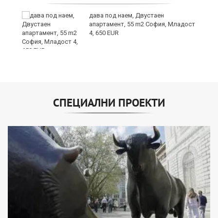
дава под наем, Двустаен
а
апартамент, 55 m2 София, Младост
4, 650 EUR
СПЕЦИАЛНИ ПРОЕКТИ