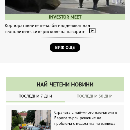
INVESTOR MEET
Корпоративните печалби надделяват над
геополитическите рискове на пазарите
ВИЖ ОЩЕ
НАЙ-ЧЕТЕНИ НОВИНИ
ПОСЛЕДНИ 7 ДНИ
ПОСЛЕДНИ 30 ДНИ
Страната с най-много наематели в
Европа търси решение на
проблема с недостига на жилища