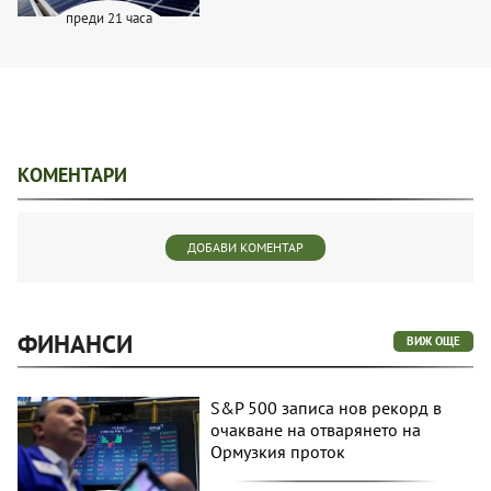
преди 21 часа
КОМЕНТАРИ
ДОБАВИ КОМЕНТАР
ФИНАНСИ
ВИЖ ОЩЕ
S&P 500 записа нов рекорд в
очакване на отварянето на
Ормузкия проток