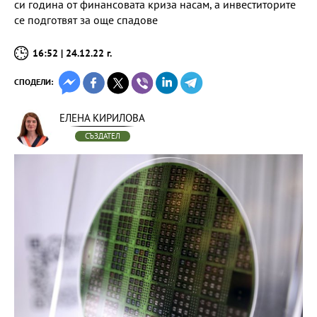
си година от финансовата криза насам, а инвеститорите
се подготвят за още спадове
16:52 | 24.12.22 г.
СПОДЕЛИ:
ЕЛЕНА КИРИЛОВА
СЪЗДАТЕЛ