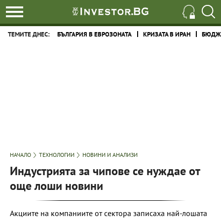
ТЕМИТЕ ДНЕС:
БЪЛГАРИЯ В ЕВРОЗОНАТА
КРИЗАТА В ИРАН
БЮДЖЕ
НАЧАЛО
ТЕХНОЛОГИИ
НОВИНИ И АНАЛИЗИ
Индустрията за чипове се нуждае от
още лоши новини
Акциите на компаниите от сектора записаха най-лошата