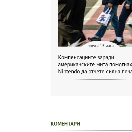
преди 15 часа
Компенсациите заради
американските мита помогнах
Nintendo да отчете силна печ
КОМЕНТАРИ