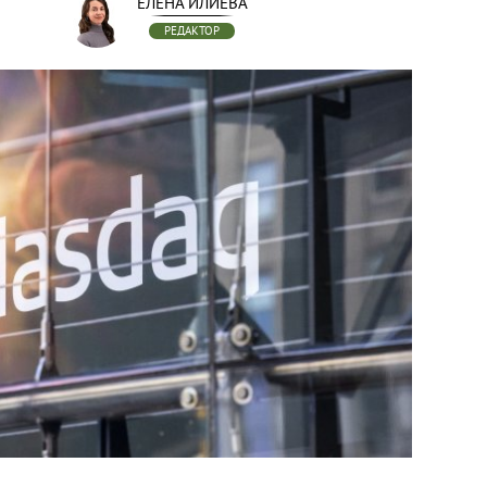
ЕЛЕНА ИЛИЕВА
РЕДАКТОР