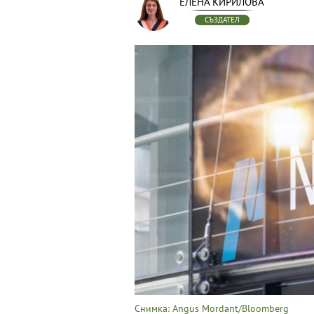
ЕЛЕНА КИРИЛОВА
СЪЗДАТЕЛ
Снимка: Angus Mordant/Bloomberg