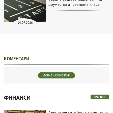
дружества от световна класа
14.07.2026
КОМЕНТАРИ
ДОБАВИ КОМЕНТАР
ФИНАНСИ
ВИЖ ОЩЕ
Американските борсови индекси