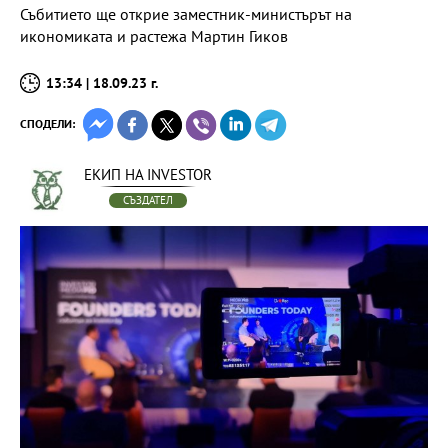
Събитието ще открие заместник-министърът на
икономиката и растежа Мартин Гиков
13:34 | 18.09.23 г.
СПОДЕЛИ:
ЕКИП НА INVESTOR
СЪЗДАТЕЛ