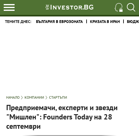
ТЕМИТЕ ДНЕС:
БЪЛГАРИЯ В ЕВРОЗОНАТА
КРИЗАТА В ИРАН
БЮДЖЕ
НАЧАЛО
КОМПАНИИ
СТАРТЪПИ
Предприемачи, експерти и звезди
"Мишлен": Founders Today на 28
септември