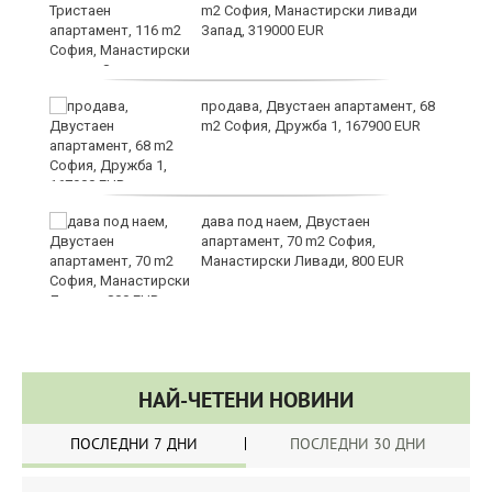
m2 София, Манастирски ливади
Запад, 319000 EUR
продава, Двустаен апартамент, 68
m2 София, Дружба 1, 167900 EUR
ст
дава под наем, Двустаен
апартамент, 70 m2 София,
Манастирски Ливади, 800 EUR
НАЙ-ЧЕТЕНИ НОВИНИ
ПОСЛЕДНИ 7 ДНИ
ПОСЛЕДНИ 30 ДНИ