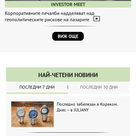
INVESTOR MEET
Корпоративните печалби надделяват над
геополитическите рискове на пазарите
ВИЖ ОЩЕ
НАЙ-ЧЕТЕНИ НОВИНИ
ПОСЛЕДНИ 7 ДНИ
ПОСЛЕДНИ 30 ДНИ
Последно забелязан в Кореком.
Днес – в JULIANY