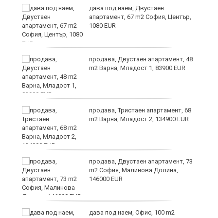
дава под наем, Двустаен
апартамент, 67 m2 София, Център,
1080 EUR
6
продава, Двустаен апартамент, 48
m2 Варна, Младост 1, 83900 EUR
продава, Тристаен апартамент, 68
те
m2 Варна, Младост 2, 134900 EUR
продава, Двустаен апартамент, 73
m2 София, Малинова Долина,
146000 EUR
дава под наем, Офис, 100 m2