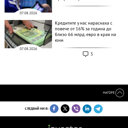
07.08.2026
Кредитите у нас нараснаха с
повече от 16% за година до
близо 66 млрд. евро в края на
юни
07.08.2026
3
НАГОРЕ
СЛЕДВАЙ НИ В: