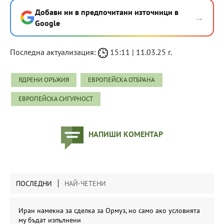
Добави ни в предпочитани източници в
→
Google
Последна актуализация:
15:11 | 11.03.25 г.
ЯДРЕНИ ОРЪЖИЯ
ЕВРОПЕЙСКА ОТБРАНА
ЕВРОПЕЙСКА СИГУРНОСТ
НАПИШИ КОМЕНТАР
ПОСЛЕДНИ
НАЙ-ЧЕТЕНИ
Иран намекна за сделка за Ормуз, но само ако условията
му бъдат изпълнени