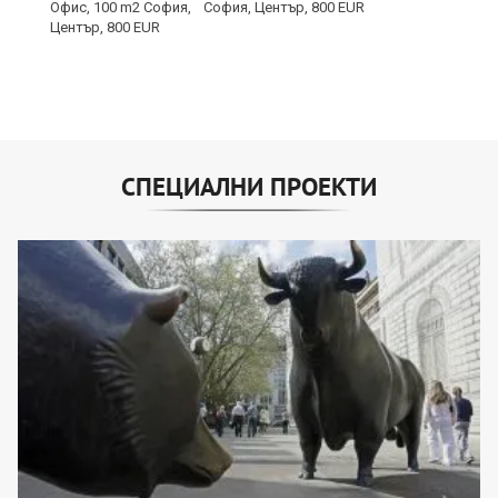
София, Център, 800 EUR
СПЕЦИАЛНИ ПРОЕКТИ