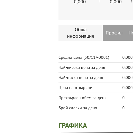
0,000
0,000
Обща
Профил
Н
информация
Средна цена
(30/11/-0001)
0,000
Най-висока цена за деня
0,000
Най-ниска цена за деня
0,000
Цена на отваряне
0,000
Прехвърлен обем за деня
0
Брой сделки за деня
0
ГРАФИКА