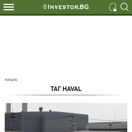
НАЧАЛО
ТАГ HAVAL