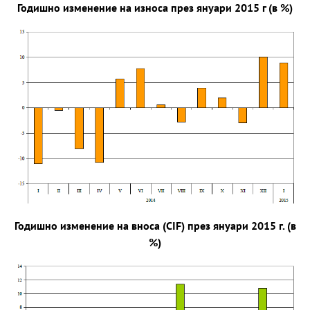
Годишно изменение на износа през януари 2015 г (в %)
Годишно изменение на вноса (CIF) през януари 2015 г. (в
%)