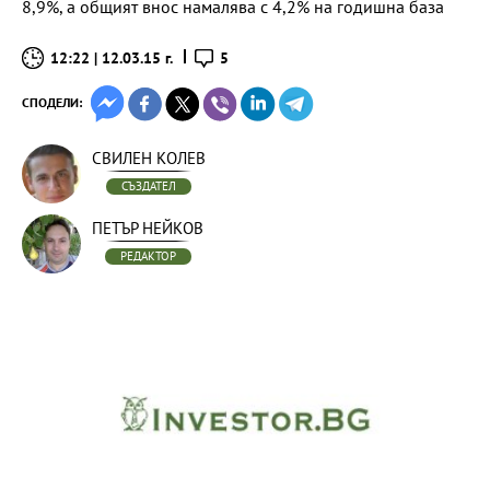
8,9%, а общият внос намалява с 4,2% на годишна база
12:22 | 12.03.15 г.
5
СПОДЕЛИ:
СВИЛЕН КОЛЕВ
СЪЗДАТЕЛ
ПЕТЪР НЕЙКОВ
РЕДАКТОР