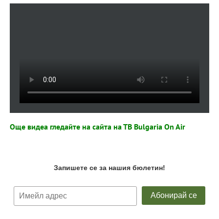
Още видеа гледайте на сайта на ТВ Bulgaria On Air