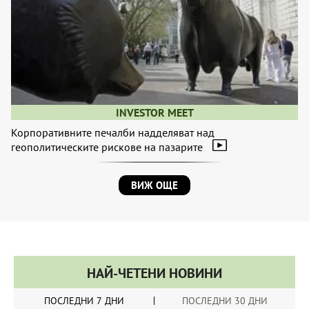
INVESTOR MEET
Корпоративните печалби надделяват над
геополитическите рискове на пазарите
ВИЖ ОЩЕ
НАЙ-ЧЕТЕНИ НОВИНИ
ПОСЛЕДНИ 7 ДНИ
ПОСЛЕДНИ 30 ДНИ