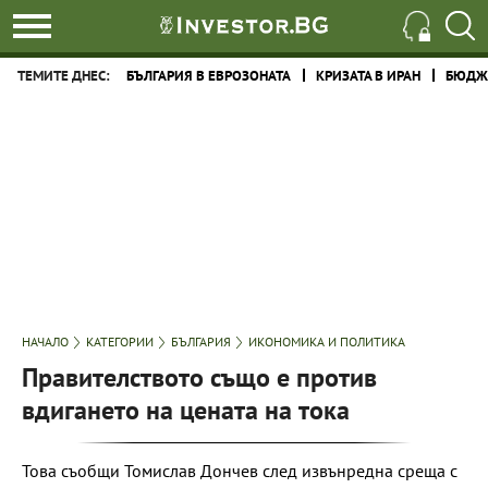
ТЕМИТЕ ДНЕС:
БЪЛГАРИЯ В ЕВРОЗОНАТА
КРИЗАТА В ИРАН
БЮДЖЕ
НАЧАЛО
КАТЕГОРИИ
БЪЛГАРИЯ
ИКОНОМИКА И ПОЛИТИКА
Правителството също е против
вдигането на цената на тока
Това съобщи Томислав Дончев след извънредна среща с