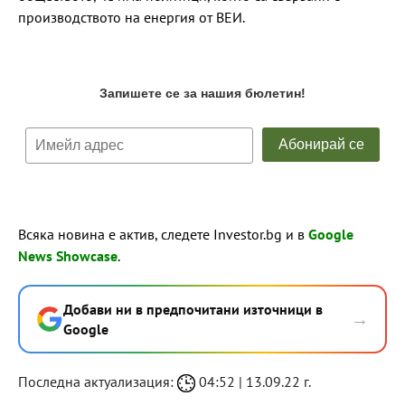
производството на енергия от ВЕИ.
Всяка новина е актив, следете Investor.bg и в
Google
News Showcase
.
Добави ни в предпочитани източници в
→
Google
Последна актуализация:
04:52 | 13.09.22 г.