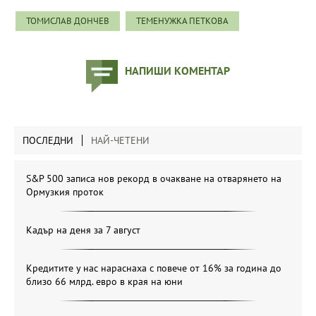
ТОМИСЛАВ ДОНЧЕВ
ТЕМЕНУЖКА ПЕТКОВА
НАПИШИ КОМЕНТАР
ПОСЛЕДНИ
НАЙ-ЧЕТЕНИ
S&P 500 записа нов рекорд в очакване на отварянето на
Ормузкия проток
Кадър на деня за 7 август
Кредитите у нас нараснаха с повече от 16% за година до
близо 66 млрд. евро в края на юни