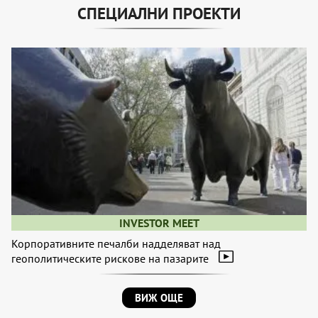
СПЕЦИАЛНИ ПРОЕКТИ
INVESTOR MEET
Корпоративните печалби надделяват над
геополитическите рискове на пазарите
ВИЖ ОЩЕ