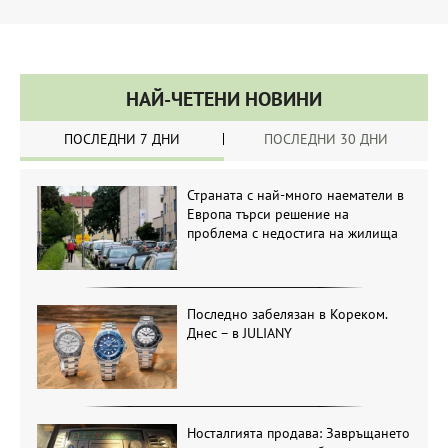
НАЙ-ЧЕТЕНИ НОВИНИ
ПОСЛЕДНИ 7 ДНИ
ПОСЛЕДНИ 30 ДНИ
Страната с най-много наематели в
Европа търси решение на
проблема с недостига на жилища
Последно забелязан в Кореком.
Днес – в JULIANY
Носталгията продава: Завръщането