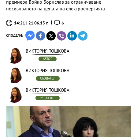
премиера Бойко Борислав за ограничаване
поскъпването на цената на електроенергията
14:21 | 21.06.15 г.
6
СПОДЕЛИ:
ВИКТОРИЯ ТОШКОВА
АВТОР
ВИКТОРИЯ ТОШКОВА
СЪЗДАТЕЛ
ВИКТОРИЯ ТОШКОВА
РЕДАКТОР