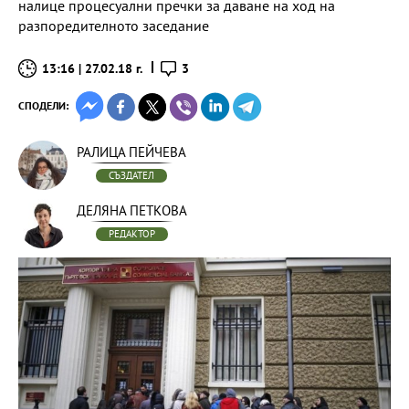
налице процесуални пречки за даване на ход на
разпоредителното заседание
13:16 | 27.02.18 г.
3
СПОДЕЛИ:
РАЛИЦА ПЕЙЧЕВА
СЪЗДАТЕЛ
ДЕЛЯНА ПЕТКОВА
РЕДАКТОР