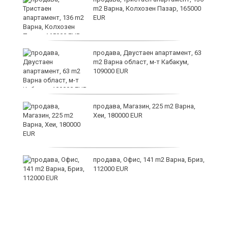
m2 Варна, Колхозен Пазар, 165000
EUR
продава, Двустаен апартамент, 63
m2 Варна област, м-т Кабакум,
109000 EUR
а
продава, Магазин, 225 m2 Варна,
с
Хеи, 180000 EUR
продава, Офис, 141 m2 Варна, Бриз,
112000 EUR