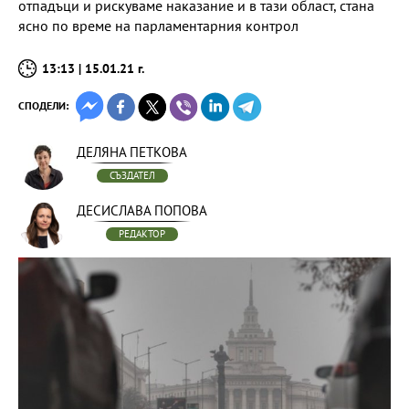
отпадъци и рискуваме наказание и в тази област, стана
ясно по време на парламентарния контрол
13:13 | 15.01.21 г.
СПОДЕЛИ:
ДЕЛЯНА ПЕТКОВА
СЪЗДАТЕЛ
ДЕСИСЛАВА ПОПОВА
РЕДАКТОР