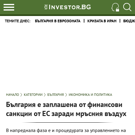
ТЕМИТЕ ДНЕС:
БЪЛГАРИЯ В ЕВРОЗОНАТА
КРИЗАТА В ИРАН
БЮДЖЕ
НАЧАЛО
КАТЕГОРИИ
БЪЛГАРИЯ
ИКОНОМИКА И ПОЛИТИКА
България е заплашена от финансови
санкции от ЕС заради мръсния въздух
В напреднала фаза е и процедурата за управлението на