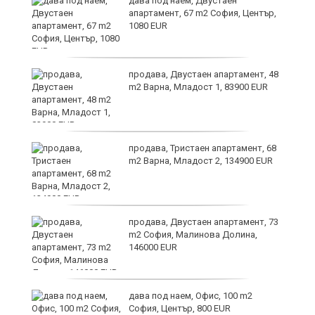
дава под наем, Двустаен
апартамент, 67 m2 София, Център,
1080 EUR
6
продава, Двустаен апартамент, 48
m2 Варна, Младост 1, 83900 EUR
продава, Тристаен апартамент, 68
те
m2 Варна, Младост 2, 134900 EUR
продава, Двустаен апартамент, 73
m2 София, Малинова Долина,
146000 EUR
дава под наем, Офис, 100 m2
София, Център, 800 EUR