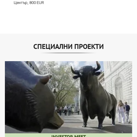
СПЕЦИАЛНИ ПРОЕКТИ
INVESTOR MEET