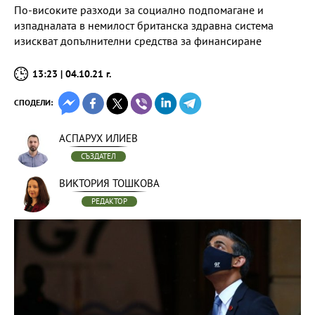
По-високите разходи за социално подпомагане и
изпадналата в немилост британска здравна система
изискват допълнителни средства за финансиране
13:23 | 04.10.21 г.
СПОДЕЛИ:
АСПАРУХ ИЛИЕВ
СЪЗДАТЕЛ
ВИКТОРИЯ ТОШКОВА
РЕДАКТОР