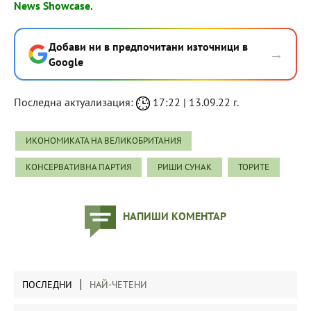
News Showcase
.
Добави ни в предпочитани източници в
→
Google
Последна актуализация:
17:22 | 13.09.22 г.
ИКОНОМИКАТА НА ВЕЛИКОБРИТАНИЯ
КОНСЕРВАТИВНА ПАРТИЯ
РИШИ СУНАК
ТОРИТЕ
НАПИШИ КОМЕНТАР
ПОСЛЕДНИ
НАЙ-ЧЕТЕНИ