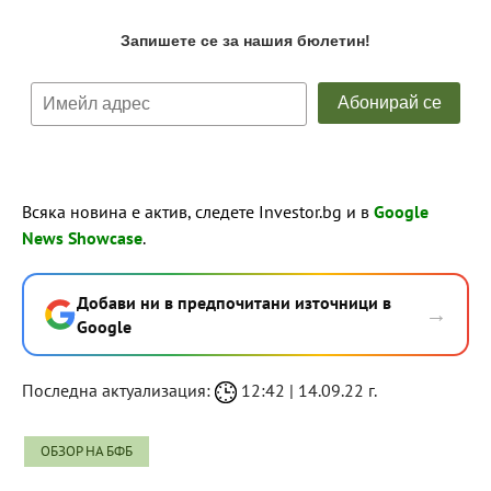
Всяка новина е актив, следете Investor.bg и в
Google
News Showcase
.
Добави ни в предпочитани източници в
→
Google
Последна актуализация:
12:42 | 14.09.22 г.
ОБЗОР НА БФБ