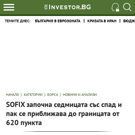
ТЕМИТЕ ДНЕС:
БЪЛГАРИЯ В ЕВРОЗОНАТА
КРИЗАТА В ИРАН
БЮДЖЕ
НАЧАЛО
КАТЕГОРИИ
БОРСА
НОВИНИ И АНАЛИЗИ
SOFIX започна седмицата със спад и
пак се приближава до границата от
620 пункта