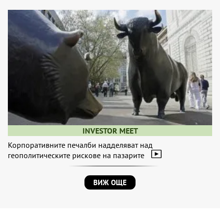
INVESTOR MEET
Корпоративните печалби надделяват над
геополитическите рискове на пазарите
ВИЖ ОЩЕ