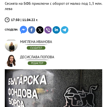
Сесията на БФБ приключи с оборот от малко под 1,3 млн.
лева
17:50 | 11.04.22 г.
СПОДЕЛИ:
МИГЛЕНА ИВАНОВА
СЪЗДАТЕЛ
ДЕСИСЛАВА ПОПОВА
РЕДАКТОР