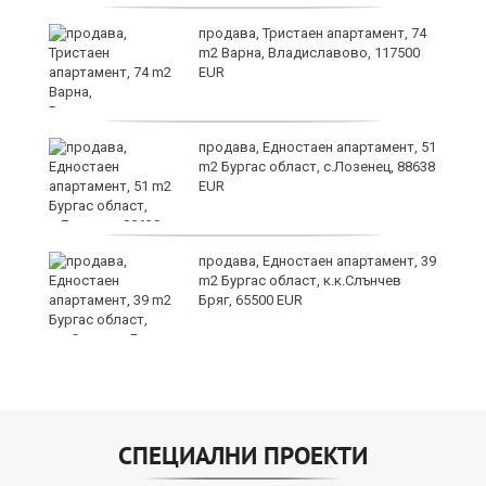
продава, Тристаен апартамент, 74
ах
m2 Варна, Владиславово, 117500
EUR
продава, Едностаен апартамент, 51
m2 Бургас област, с.Лозенец, 88638
EUR
продава, Едностаен апартамент, 39
m2 Бургас област, к.к.Слънчев
Бряг, 65500 EUR
СПЕЦИАЛНИ ПРОЕКТИ