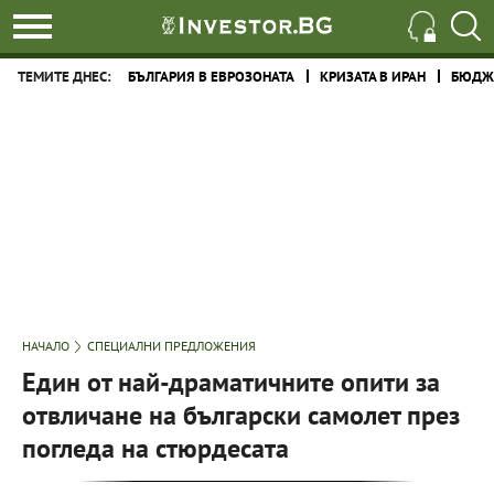
ТЕМИТЕ ДНЕС:
БЪЛГАРИЯ В ЕВРОЗОНАТА
КРИЗАТА В ИРАН
БЮДЖЕ
НАЧАЛО
СПЕЦИАЛНИ ПРЕДЛОЖЕНИЯ
Един от най-драматичните опити за
отвличане на български самолет през
погледа на стюрдесата