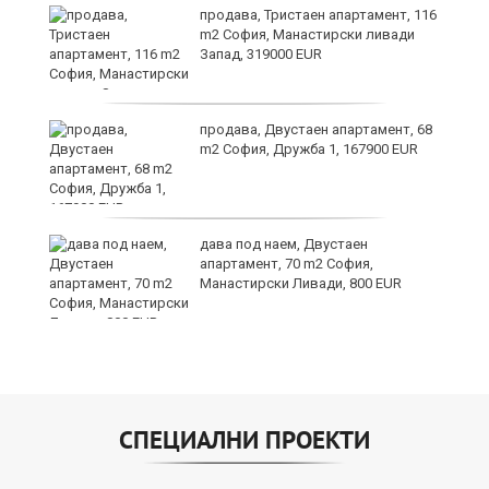
продава, Тристаен апартамент, 116
а
m2 София, Манастирски ливади
Запад, 319000 EUR
продава, Двустаен апартамент, 68
m2 София, Дружба 1, 167900 EUR
дава под наем, Двустаен
та
апартамент, 70 m2 София,
Манастирски Ливади, 800 EUR
СПЕЦИАЛНИ ПРОЕКТИ