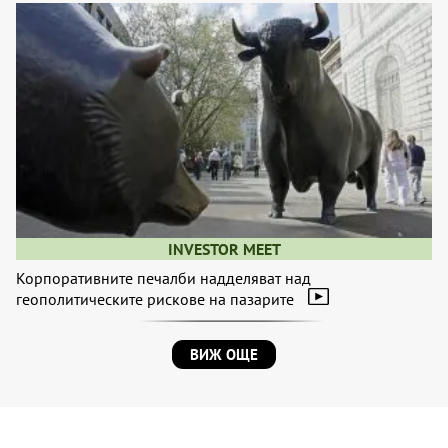
INVESTOR MEET
Корпоративните печалби надделяват над
геополитическите рискове на пазарите
ВИЖ ОЩЕ