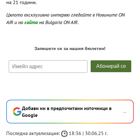
на 21 години.
Цялото ексклузивно интервю гледайте в Новините ON
AIR и на
сайта
на Bulgaria ON AIR.
Добави ни в предпочитани източници в
→
Google
Последна актуализация:
18:36 | 30.06.25 г.