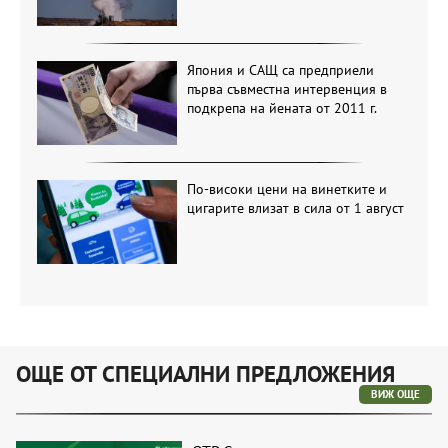
Япония и САЩ са предприели
първа съвместна интервенция в
подкрепа на йената от 2011 г.
По-високи цени на винетките и
цигарите влизат в сила от 1 август
ОЩЕ ОТ СПЕЦИАЛНИ ПРЕДЛОЖЕНИЯ
ВИЖ ОЩЕ