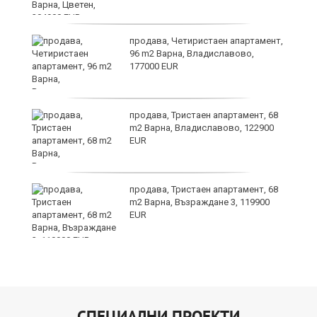
продава, Четиристаен апартамент,
и
96 m2 Варна, Владиславово,
177000 EUR
ти
продава, Тристаен апартамент, 68
ъв
m2 Варна, Владиславово, 122900
EUR
о,
продава, Тристаен апартамент, 68
m2 Варна, Възраждане 3, 119900
EUR
СПЕЦИАЛНИ ПРОЕКТИ