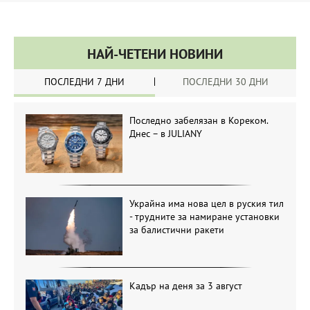
НАЙ-ЧЕТЕНИ НОВИНИ
ПОСЛЕДНИ 7 ДНИ
ПОСЛЕДНИ 30 ДНИ
Последно забелязан в Кореком.
Днес – в JULIANY
Украйна има нова цел в руския тил
- трудните за намиране установки
за балистични ракети
Кадър на деня за 3 август