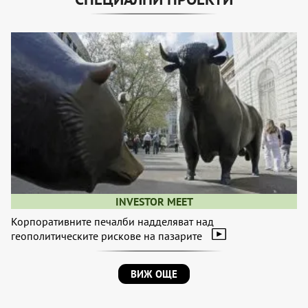
INVESTOR MEET
Корпоративните печалби надделяват над
геополитическите рискове на пазарите
ВИЖ ОЩЕ