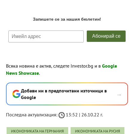
Всяка новина е актив, следете Investor.bg и в
Google
News Showcase
.
Добави ни в предпочитани източници в
→
Google
Последна актуализация:
13:52 | 26.10.22 г.
ИКОНОМИКАТА НА ГЕРМАНИЯ
ИКОНОМИКАТА НА РУСИЯ