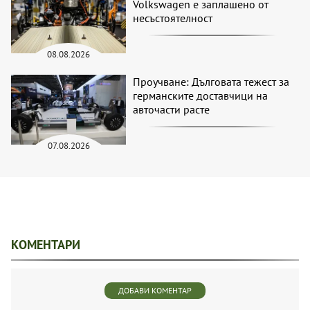
Volkswagen е заплашено от
несъстоятелност
08.08.2026
Проучване: Дълговата тежест за
германските доставчици на
авточасти расте
07.08.2026
КОМЕНТАРИ
ДОБАВИ КОМЕНТАР