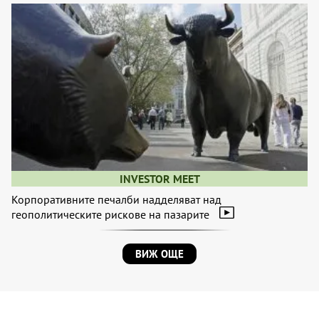
INVESTOR MEET
Корпоративните печалби надделяват над
геополитическите рискове на пазарите
ВИЖ ОЩЕ