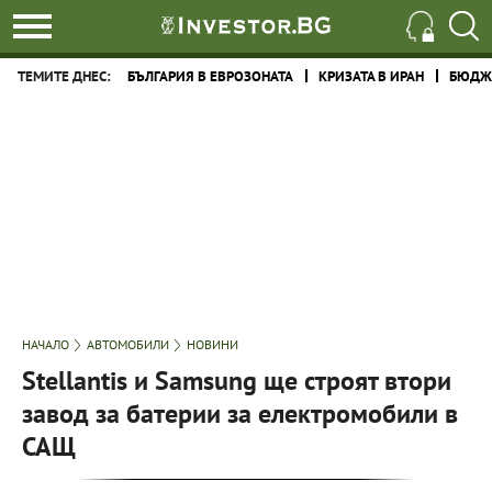
ТЕМИТЕ ДНЕС:
БЪЛГАРИЯ В ЕВРОЗОНАТА
КРИЗАТА В ИРАН
БЮДЖЕ
НАЧАЛО
АВТОМОБИЛИ
НОВИНИ
Stellantis и Samsung ще строят втори
завод за батерии за електромобили в
САЩ