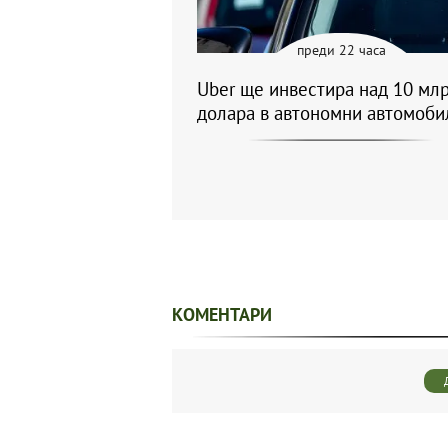
преди 22 часа
Uber ще инвестира над 10 млр
долара в автономни автомоби
КОМЕНТАРИ