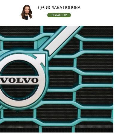
ДЕСИСЛАВА ПОПОВА
РЕДАКТОР