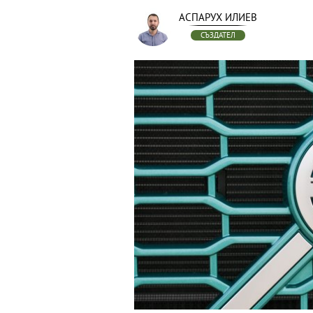
АСПАРУХ ИЛИЕВ
СЪЗДАТЕЛ