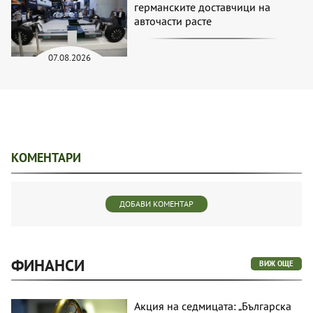
германските доставчици на
авточасти расте
07.08.2026
КОМЕНТАРИ
ДОБАВИ КОМЕНТАР
ФИНАНСИ
ВИЖ ОЩЕ
Акция на седмицата: „Българска