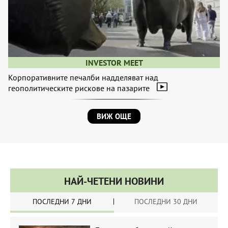
INVESTOR MEET
Корпоративните печалби надделяват над
геополитическите рискове на пазарите
ВИЖ ОЩЕ
НАЙ-ЧЕТЕНИ НОВИНИ
ПОСЛЕДНИ 7 ДНИ
ПОСЛЕДНИ 30 ДНИ