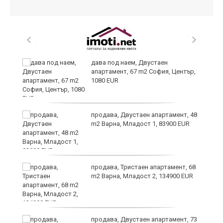
дава под наем, Двустаен
апартамент, 67 m2 София, Център,
1080 EUR
,
продава, Двустаен апартамент, 48
m2 Варна, Младост 1, 83900 EUR
продава, Тристаен апартамент, 68
m2 Варна, Младост 2, 134900 EUR
продава, Двустаен апартамент, 73