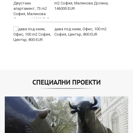
m2 София, Малинова Долина,
146000 EUR
9
дава под наем, Офис, 100 m2
София, Център, 800 EUR
СПЕЦИАЛНИ ПРОЕКТИ