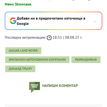
News Showcase
.
Добави ни в предпочитани източници в
→
Google
Последна актуализация:
18:51 | 08.08.25 г.
JAGUAR LAND ROVER
БРИТАНСКИ АВТОМОБИЛНИ КОМПАНИИ
РЕБРАНДИРАНЕ
ДОНАЛД ТРЪМП
НАПИШИ КОМЕНТАР