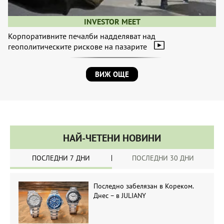
INVESTOR MEET
Корпоративните печалби надделяват над
геополитическите рискове на пазарите
ВИЖ ОЩЕ
НАЙ-ЧЕТЕНИ НОВИНИ
ПОСЛЕДНИ 7 ДНИ
ПОСЛЕДНИ 30 ДНИ
Последно забелязан в Кореком.
Днес – в JULIANY