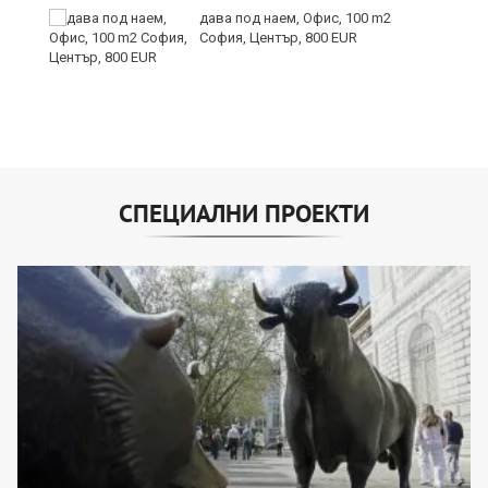
дава под наем, Офис, 100 m2
София, Център, 800 EUR
СПЕЦИАЛНИ ПРОЕКТИ