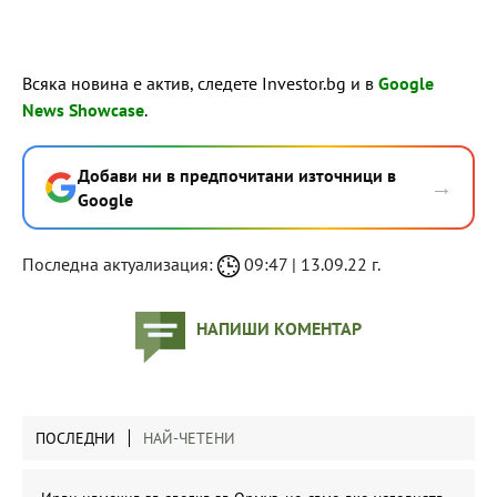
Всяка новина е актив, следете Investor.bg и в
Google
News Showcase
.
Добави ни в предпочитани източници в
→
Google
Последна актуализация:
09:47 | 13.09.22 г.
НАПИШИ КОМЕНТАР
ПОСЛЕДНИ
НАЙ-ЧЕТЕНИ