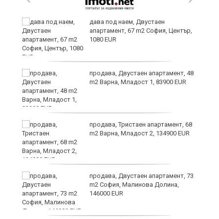
дава под наем, Двустаен
апартамент, 67 m2 София, Център,
1080 EUR
6
продава, Двустаен апартамент, 48
m2 Варна, Младост 1, 83900 EUR
продава, Тристаен апартамент, 68
те
m2 Варна, Младост 2, 134900 EUR
продава, Двустаен апартамент, 73
m2 София, Малинова Долина,
146000 EUR