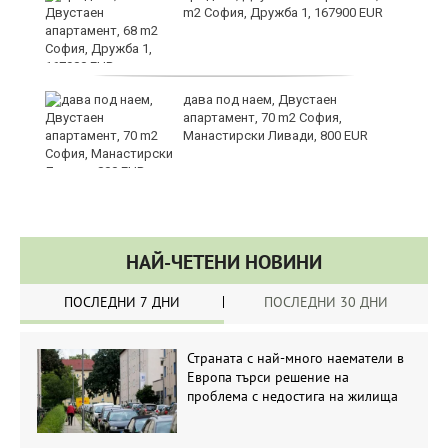
m2 София, Дружба 1, 167900 EUR
те
дава под наем, Двустаен
апартамент, 70 m2 София,
Манастирски Ливади, 800 EUR
НАЙ-ЧЕТЕНИ НОВИНИ
ПОСЛЕДНИ 7 ДНИ
ПОСЛЕДНИ 30 ДНИ
Страната с най-много наематели в
Европа търси решение на
проблема с недостига на жилища