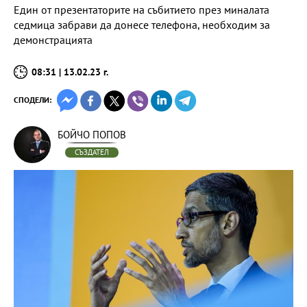
Един от презентаторите на събитието през миналата
седмица забрави да донесе телефона, необходим за
демонстрацията
08:31 | 13.02.23 г.
СПОДЕЛИ:
БОЙЧО ПОПОВ
СЪЗДАТЕЛ