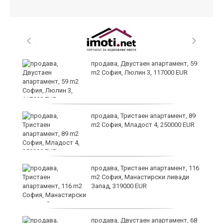
продава, Двустаен апартамент, 59
m2 София, Люлин 3, 117000 EUR
ст
продава, Тристаен апартамент, 89
m2 София, Младост 4, 250000 EUR
в
продава, Тристаен апартамент, 116
m2 София, Манастирски ливади
Запад, 319000 EUR
за
продава, Двустаен апартамент, 68