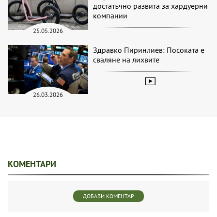
достатъчно развита за хардуерни
компании
25.05.2026
Здравко Пиринлиев: Посоката е
сваляне на лихвите
26.03.2026
КОМЕНТАРИ
ДОБАВИ КОМЕНТАР