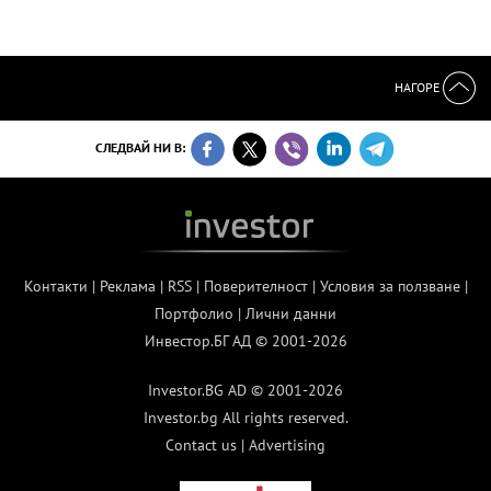
НАГОРЕ
СЛЕДВАЙ НИ В:
Контакти
|
Реклама
|
RSS
|
Поверителност
|
Условия за ползване
|
Портфолио
|
Лични данни
Инвестор.БГ АД © 2001-2026
Investor.BG AD © 2001-2026
Investor.bg All rights reserved.
Contact us
|
Advertising