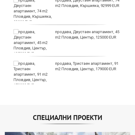
продава, Двустаен апартамент, 74
а
m2 Пловдив, Кършияка, 92999 EUR
продава, Двустаен апартамент, 45
е
m2 Пловдив, Център, 125000 EUR
и“
продава, Тристаен апартамент, 91
m2 Пловдив, Център, 179000 EUR
СПЕЦИАЛНИ ПРОЕКТИ