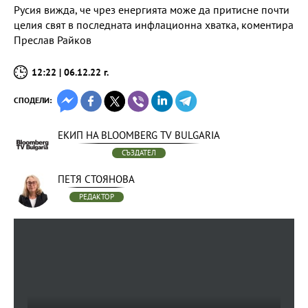
Русия вижда, че чрез енергията може да притисне почти
целия свят в последната инфлационна хватка, коментира
Преслав Райков
12:22 | 06.12.22 г.
СПОДЕЛИ:
ЕКИП НА BLOOMBERG TV BULGARIA
СЪЗДАТЕЛ
ПЕТЯ СТОЯНОВА
РЕДАКТОР