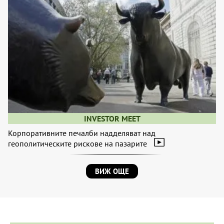
INVESTOR MEET
Корпоративните печалби надделяват над
геополитическите рискове на пазарите
ВИЖ ОЩЕ