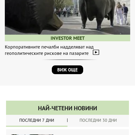
INVESTOR MEET
Корпоративните печалби надделяват над
геополитическите рискове на пазарите
ВИЖ ОЩЕ
НАЙ-ЧЕТЕНИ НОВИНИ
ПОСЛЕДНИ 7 ДНИ
ПОСЛЕДНИ 30 ДНИ