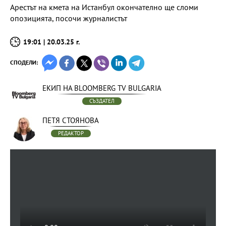
Арестът на кмета на Истанбул окончателно ще сломи
опозицията, посочи журналистът
19:01 | 20.03.25 г.
СПОДЕЛИ:
ЕКИП НА BLOOMBERG TV BULGARIA
СЪЗДАТЕЛ
ПЕТЯ СТОЯНОВА
РЕДАКТОР