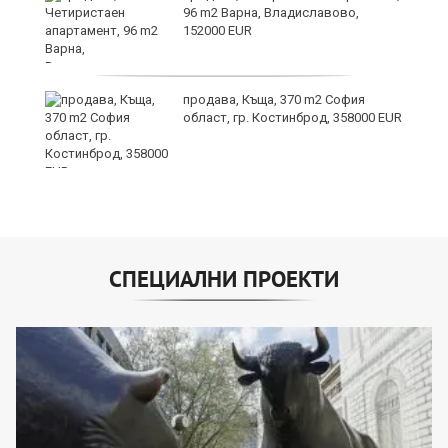
96 m2 Варна, Владиславово,
152000 EUR
и
продава, Къща, 370 m2 София
област, гр. Костинброд, 358000 EUR
СПЕЦИАЛНИ ПРОЕКТИ