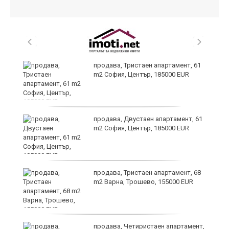
продава, Тристаен апартамент, 61
на
m2 София, Център, 185000 EUR
продава, Двустаен апартамент, 61
m2 София, Център, 185000 EUR
3:
продава, Тристаен апартамент, 68
m2 Варна, Трошево, 155000 EUR
продава, Четиристаен апартамент,