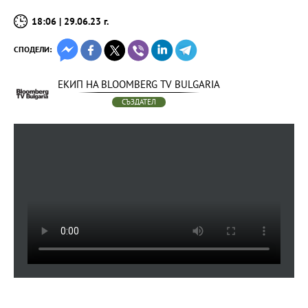
18:06 | 29.06.23 г.
СПОДЕЛИ:
ЕКИП НА BLOOMBERG TV BULGARIA
СЪЗДАТЕЛ