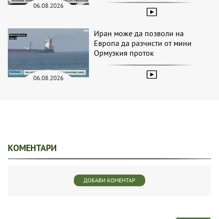
06.08.2026
Иран може да позволи на
Европа да разчисти от мини
Ормузкия проток
06.08.2026
КОМЕНТАРИ
ДОБАВИ КОМЕНТАР