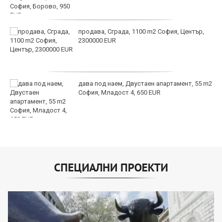
продава, Сграда, 1100 m2 София, Център,
2300000 EUR
дава под наем, Двустаен апартамент, 55 m2
София, Младост 4, 650 EUR
СПЕЦИАЛНИ ПРОЕКТИ