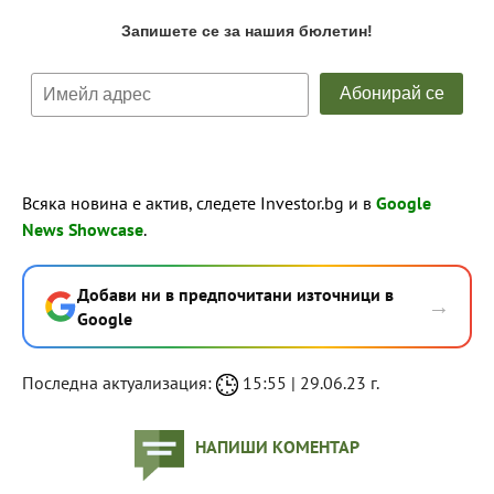
Всяка новина е актив, следете Investor.bg и в
Google
News Showcase
.
Добави ни в предпочитани източници в
→
Google
Последна актуализация:
15:55 | 29.06.23 г.
НАПИШИ КОМЕНТАР