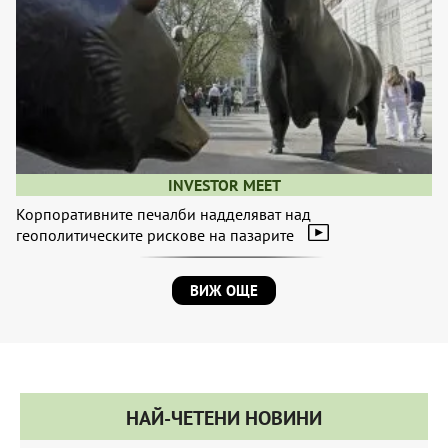
INVESTOR MEET
Корпоративните печалби надделяват над
геополитическите рискове на пазарите
ВИЖ ОЩЕ
НАЙ-ЧЕТЕНИ НОВИНИ