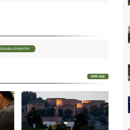
ДОБАВИ КОМЕНТАР
ВИЖ ОЩЕ