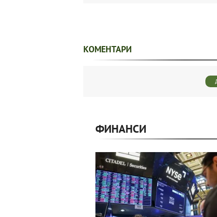
КОМЕНТАРИ
ФИНАНСИ