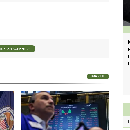
ДОБАВИ КОМЕНТАР
ВИЖ ОЩЕ