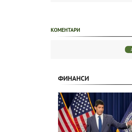
КОМЕНТАРИ
ФИНАНСИ