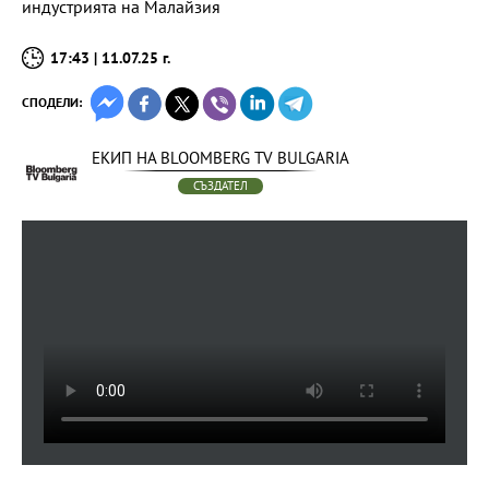
индустрията на Малайзия
17:43 | 11.07.25 г.
СПОДЕЛИ:
ЕКИП НА BLOOMBERG TV BULGARIA
СЪЗДАТЕЛ