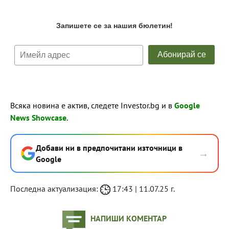
Всяка новина е актив, следете Investor.bg и в
Google
News Showcase
.
Добави ни в предпочитани източници в
→
Google
Последна актуализация:
17:43 | 11.07.25 г.
НАПИШИ КОМЕНТАР