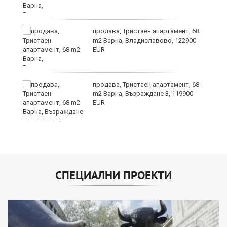
а
продава, Тристаен апартамент, 68
m2 Варна, Владиславово, 122900
EUR
а
продава, Тристаен апартамент, 68
m2 Варна, Възраждане 3, 119900
EUR
СПЕЦИАЛНИ ПРОЕКТИ