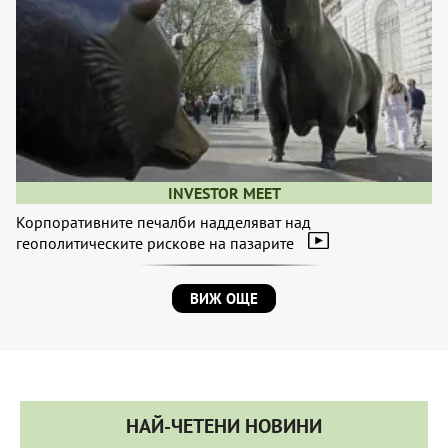
INVESTOR MEET
Корпоративните печалби надделяват над
геополитическите рискове на пазарите
ВИЖ ОЩЕ
НАЙ-ЧЕТЕНИ НОВИНИ