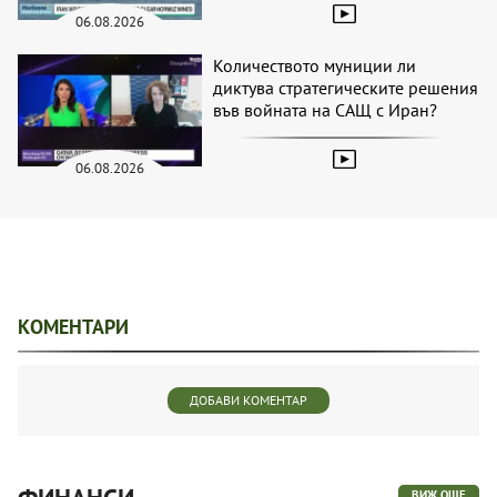
06.08.2026
Количеството муниции ли
диктува стратегическите решения
във войната на САЩ с Иран?
06.08.2026
КОМЕНТАРИ
ДОБАВИ КОМЕНТАР
ВИЖ ОЩЕ