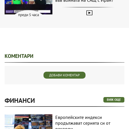
преди 5 часа
КОМЕНТАРИ
ДОБАВИ КОМЕНТАР
ФИНАНСИ
ВИЖ ОЩЕ
Европейските индекси
продължават серията си от
рекорди