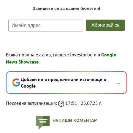
Всяка новина е актив, следете Investor.bg и в
Google
News Showcase
.
Добави ни в предпочитани източници в
→
Google
Последна актуализация:
17:51 | 25.07.25 г.
НАПИШИ КОМЕНТАР