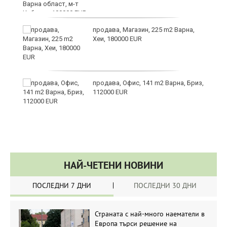
продава, Магазин, 225 m2 Варна,
Хеи, 180000 EUR
а
продава, Офис, 141 m2 Варна, Бриз,
с
112000 EUR
НАЙ-ЧЕТЕНИ НОВИНИ
ПОСЛЕДНИ 7 ДНИ
ПОСЛЕДНИ 30 ДНИ
Страната с най-много наематели в
Европа търси решение на