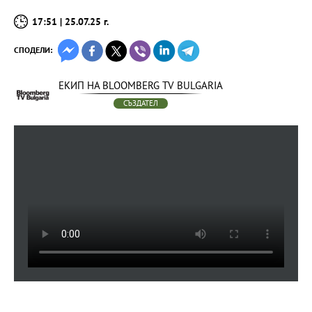
17:51 | 25.07.25 г.
СПОДЕЛИ:
ЕКИП НА BLOOMBERG TV BULGARIA
СЪЗДАТЕЛ