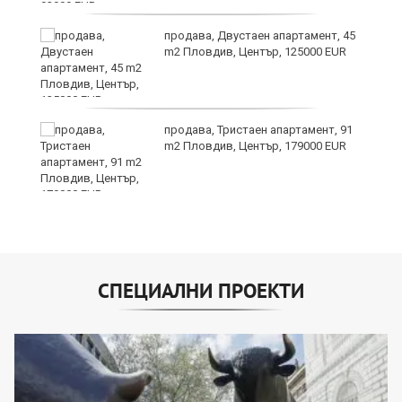
продава, Двустаен апартамент, 45
е
m2 Пловдив, Център, 125000 EUR
и“
продава, Тристаен апартамент, 91
m2 Пловдив, Център, 179000 EUR
СПЕЦИАЛНИ ПРОЕКТИ