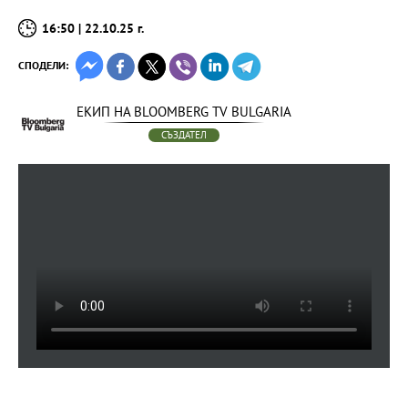
16:50 | 22.10.25 г.
СПОДЕЛИ:
ЕКИП НА BLOOMBERG TV BULGARIA
СЪЗДАТЕЛ