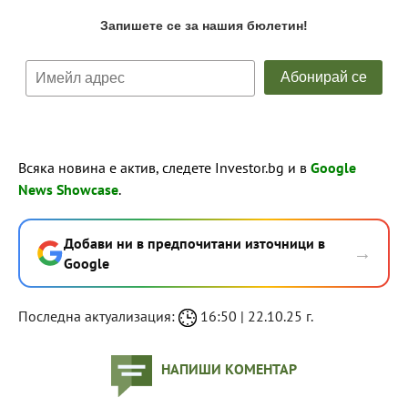
Всяка новина е актив, следете Investor.bg и в
Google
News Showcase
.
Добави ни в предпочитани източници в
→
Google
Последна актуализация:
16:50 | 22.10.25 г.
НАПИШИ КОМЕНТАР