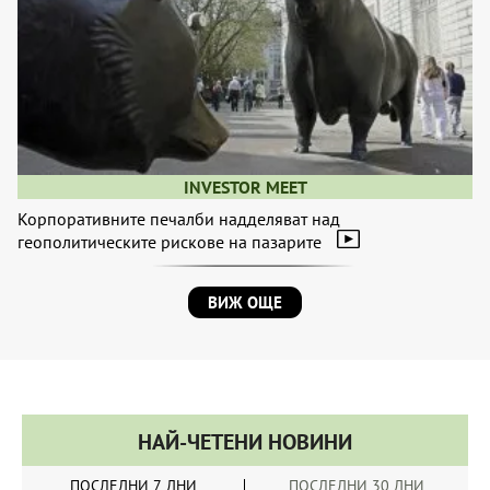
INVESTOR MEET
Корпоративните печалби надделяват над
геополитическите рискове на пазарите
ВИЖ ОЩЕ
НАЙ-ЧЕТЕНИ НОВИНИ
ПОСЛЕДНИ 7 ДНИ
ПОСЛЕДНИ 30 ДНИ