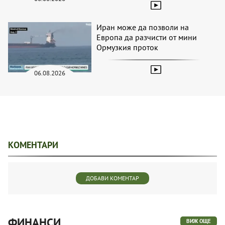
Иран може да позволи на
Европа да разчисти от мини
Ормузкия проток
06.08.2026
КОМЕНТАРИ
ДОБАВИ КОМЕНТАР
ФИНАНСИ
ВИЖ ОЩЕ