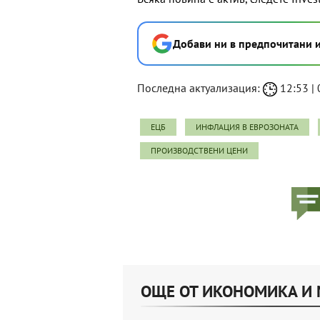
Добави ни в предпочитани 
Последна актуализация:
12:53 | 
ЕЦБ
ИНФЛАЦИЯ В ЕВРОЗОНАТА
ПРОИЗВОДСТВЕНИ ЦЕНИ
ОЩЕ ОТ ИКОНОМИКА И