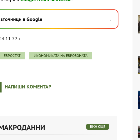
→
източници в Google
04.11.22 г.
ЕВРОСТАТ
ИКОНОМИКАТА НА ЕВРОЗОНАТА
НАПИШИ КОМЕНТАР
 МАКРОДАННИ
ВИЖ ОЩЕ