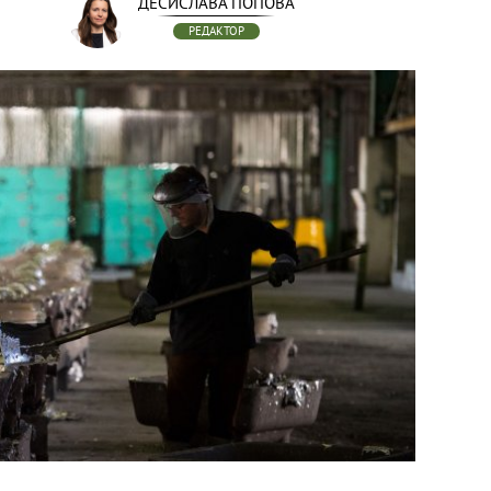
ДЕСИСЛАВА ПОПОВА
РЕДАКТОР