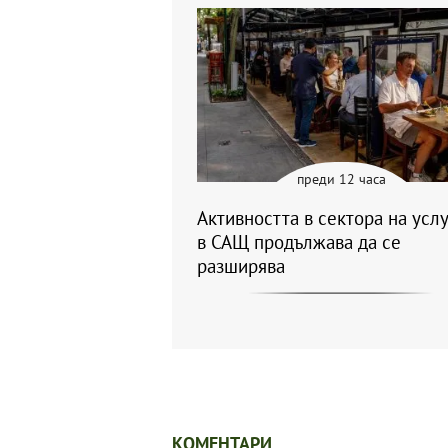
преди 12 часа
Активността в сектора на усл
в САЩ продължава да се
разширява
КОМЕНТАРИ