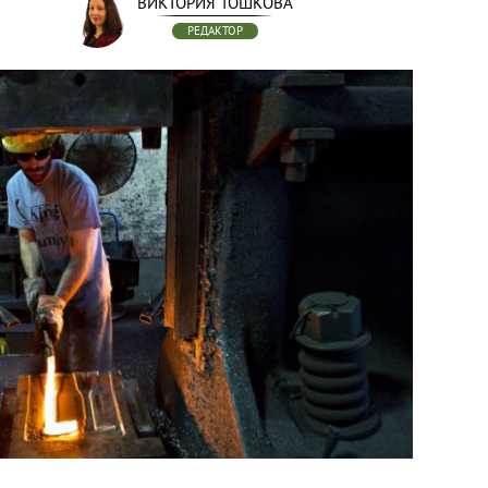
ВИКТОРИЯ ТОШКОВА
РЕДАКТОР