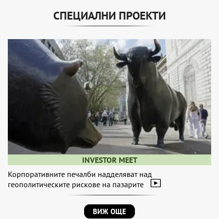
СПЕЦИАЛНИ ПРОЕКТИ
INVESTOR MEET
Корпоративните печалби надделяват над
геополитическите рискове на пазарите
ВИЖ ОЩЕ