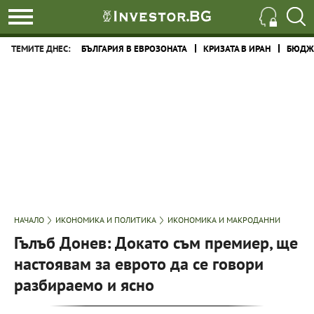
ТЕМИТЕ ДНЕС:
БЪЛГАРИЯ В ЕВРОЗОНАТА
КРИЗАТА В ИРАН
БЮДЖЕ
НАЧАЛО
ИКОНОМИКА И ПОЛИТИКА
ИКОНОМИКА И МАКРОДАННИ
Гълъб Донев: Докато съм премиер, ще
настоявам за еврото да се говори
разбираемо и ясно