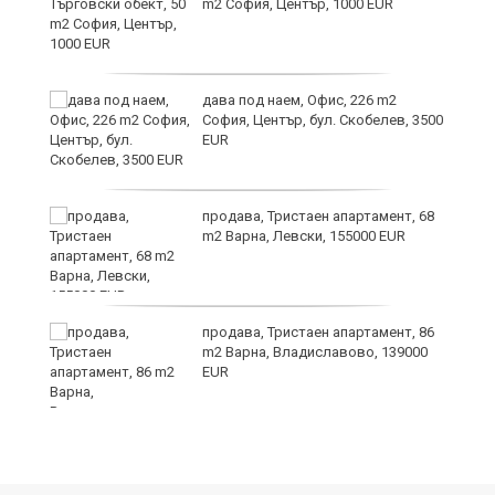
m2 София, Център, 1000 EUR
дава под наем, Офис, 226 m2
София, Център, бул. Скобелев, 3500
EUR
а"
продава, Тристаен апартамент, 68
m2 Варна, Левски, 155000 EUR
продава, Тристаен апартамент, 86
m2 Варна, Владиславово, 139000
EUR