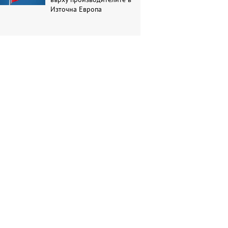
Източна Европа