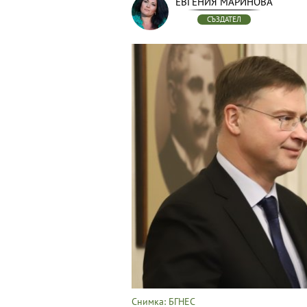
ЕВГЕНИЯ МАРИНОВА
СЪЗДАТЕЛ
Снимка: БГНЕС