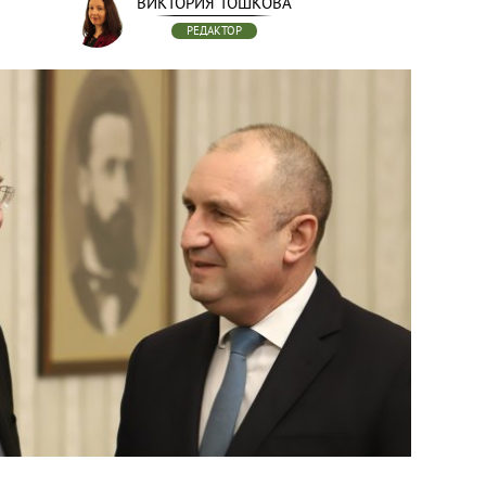
ВИКТОРИЯ ТОШКОВА
РЕДАКТОР