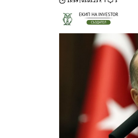
15:59 | 03.03.23 г.
3
ЕКИП НА INVESTOR
СЪЗДАТЕЛ