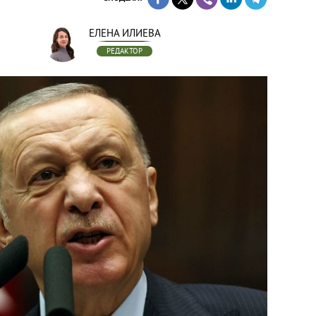
ЕЛЕНА ИЛИЕВА
РЕДАКТОР