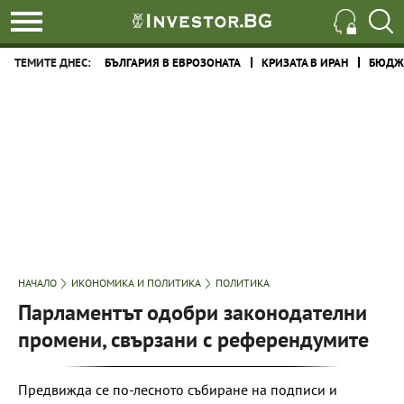
ТЕМИТЕ ДНЕС:
БЪЛГАРИЯ В ЕВРОЗОНАТА
КРИЗАТА В ИРАН
БЮДЖЕ
НАЧАЛО
ИКОНОМИКА И ПОЛИТИКА
ПОЛИТИКА
Парламентът одобри законодателни
промени, свързани с референдумите
Предвижда се по-лесното събиране на подписи и