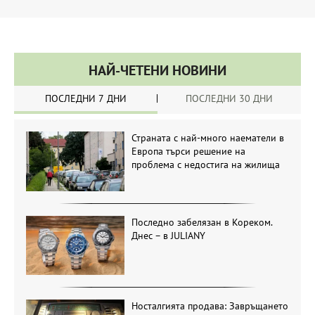
НАЙ-ЧЕТЕНИ НОВИНИ
ПОСЛЕДНИ 7 ДНИ
ПОСЛЕДНИ 30 ДНИ
Страната с най-много наематели в
Европа търси решение на
проблема с недостига на жилища
Последно забелязан в Кореком.
Днес – в JULIANY
Носталгията продава: Завръщането