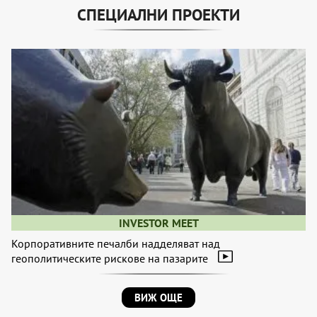
СПЕЦИАЛНИ ПРОЕКТИ
INVESTOR MEET
Корпоративните печалби надделяват над
геополитическите рискове на пазарите
ВИЖ ОЩЕ