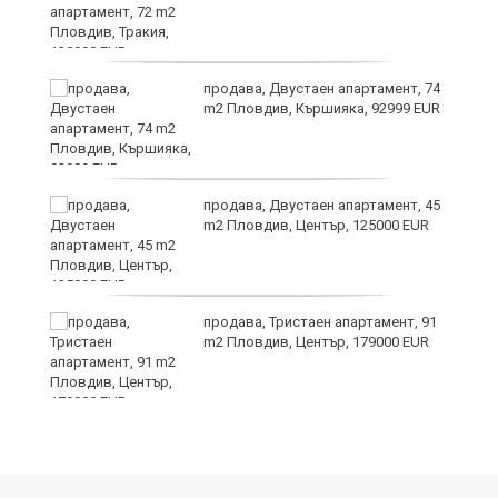
продава, Двустаен апартамент, 74
m2 Пловдив, Кършияка, 92999 EUR
?
продава, Двустаен апартамент, 45
m2 Пловдив, Център, 125000 EUR
продава, Тристаен апартамент, 91
m2 Пловдив, Център, 179000 EUR