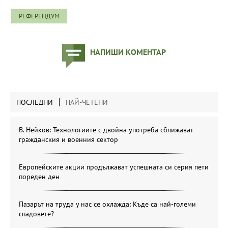
РЕФЕРЕНДУМ
НАПИШИ КОМЕНТАР
ПОСЛЕДНИ
НАЙ-ЧЕТЕНИ
В. Нейков: Технологиите с двойна употреба сближават
гражданския и военния сектор
Европейските акции продължават успешната си серия пети
пореден ден
Пазарът на труда у нас се охлажда: Къде са най-големи
спадовете?