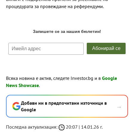
процедурата за провеждане на референдуми.
Всяка новина е актив, следете Investor.bg и в
Google
News Showcase
.
Добави ни в предпочитани източници в
→
Google
Последна актуализация:
20:07 | 14.01.26 г.